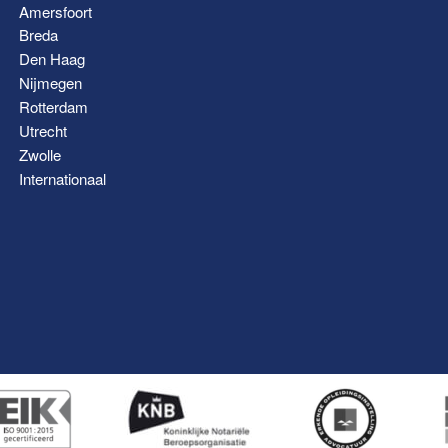
Amersfoort
Breda
Den Haag
Nijmegen
Rotterdam
Utrecht
Zwolle
Internationaal