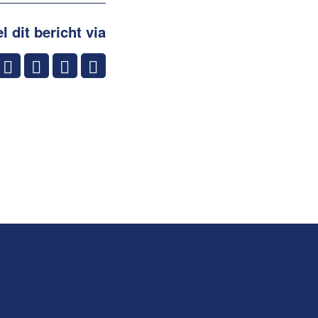
l dit bericht via