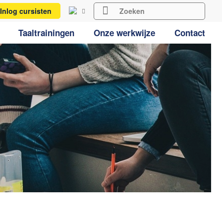
Inlog cursisten
Taaltrainingen
Onze werkwijze
Contact