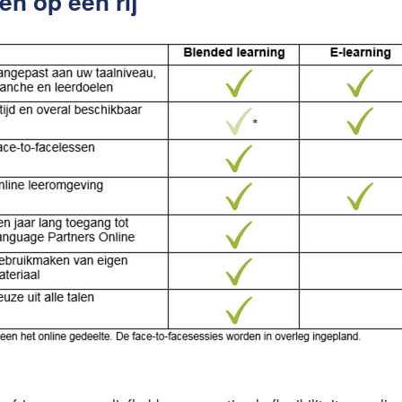
en op een rij