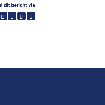
l dit bericht via