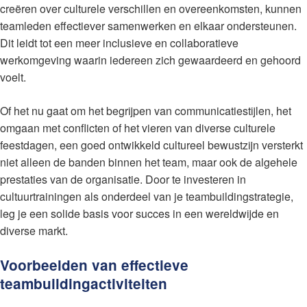
creëren over culturele verschillen en overeenkomsten, kunnen
teamleden effectiever samenwerken en elkaar ondersteunen.
Dit leidt tot een meer inclusieve en collaboratieve
werkomgeving waarin iedereen zich gewaardeerd en gehoord
voelt.
Of het nu gaat om het begrijpen van communicatiestijlen, het
omgaan met conflicten of het vieren van diverse culturele
feestdagen, een goed ontwikkeld cultureel bewustzijn versterkt
niet alleen de banden binnen het team, maar ook de algehele
prestaties van de organisatie. Door te investeren in
cultuurtrainingen als onderdeel van je teambuildingstrategie,
leg je een solide basis voor succes in een wereldwijde en
diverse markt.
Voorbeelden van effectieve
teambuildingactiviteiten