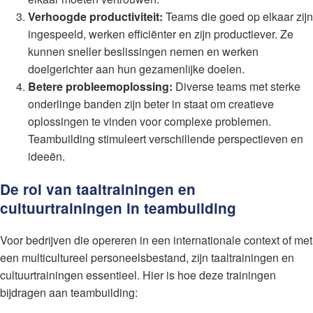
Verhoogde productiviteit:
Teams die goed op elkaar zijn
ingespeeld, werken efficiënter en zijn productiever. Ze
kunnen sneller beslissingen nemen en werken
doelgerichter aan hun gezamenlijke doelen.
Betere probleemoplossing:
Diverse teams met sterke
onderlinge banden zijn beter in staat om creatieve
oplossingen te vinden voor complexe problemen.
Teambuilding stimuleert verschillende perspectieven en
ideeën.
De rol van taaltrainingen en
cultuurtrainingen in teambuilding
Voor bedrijven die opereren in een internationale context of met
een multicultureel personeelsbestand, zijn taaltrainingen en
cultuurtrainingen essentieel. Hier is hoe deze trainingen
bijdragen aan teambuilding: