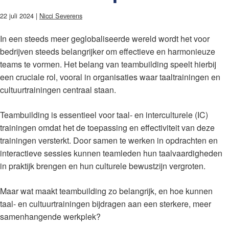
22 juli 2024 |
Nicci Severens
In een steeds meer geglobaliseerde wereld wordt het voor
bedrijven steeds belangrijker om effectieve en harmonieuze
teams te vormen. Het belang van teambuilding speelt hierbij
een cruciale rol, vooral in organisaties waar taaltrainingen en
cultuurtrainingen centraal staan.
Teambuilding is essentieel voor taal- en interculturele (IC)
trainingen omdat het de toepassing en effectiviteit van deze
trainingen versterkt. Door samen te werken in opdrachten en
interactieve sessies kunnen teamleden hun taalvaardigheden
in praktijk brengen en hun culturele bewustzijn vergroten.
Maar wat maakt teambuilding zo belangrijk, en hoe kunnen
taal- en cultuurtrainingen bijdragen aan een sterkere, meer
samenhangende werkplek?