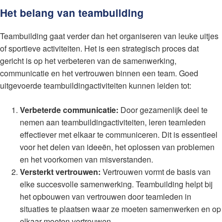
Het belang van teambuilding
Teambuilding gaat verder dan het organiseren van leuke uitjes
of sportieve activiteiten. Het is een strategisch proces dat
gericht is op het verbeteren van de samenwerking,
communicatie en het vertrouwen binnen een team. Goed
uitgevoerde teambuildingactiviteiten kunnen leiden tot:
Verbeterde communicatie:
Door gezamenlijk deel te
nemen aan teambuildingactiviteiten, leren teamleden
effectiever met elkaar te communiceren. Dit is essentieel
voor het delen van ideeën, het oplossen van problemen
en het voorkomen van misverstanden.
Versterkt vertrouwen:
Vertrouwen vormt de basis van
elke succesvolle samenwerking. Teambuilding helpt bij
het opbouwen van vertrouwen door teamleden in
situaties te plaatsen waar ze moeten samenwerken en op
elkaar moeten vertrouwen.