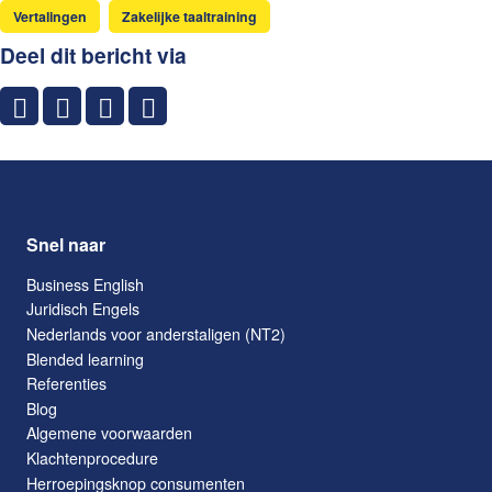
Vertalingen
Zakelijke taaltraining
Deel dit bericht via
Snel naar
Business English
Juridisch Engels
Nederlands voor anderstaligen (NT2)
Blended learning
Referenties
Blog
Algemene voorwaarden
Klachtenprocedure
Herroepingsknop consumenten