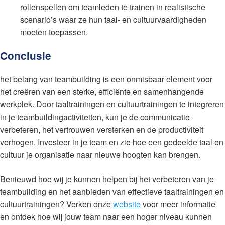
rollenspellen om teamleden te trainen in realistische
scenario’s waar ze hun taal- en cultuurvaardigheden
moeten toepassen.
Conclusie
het belang van teambuilding is een onmisbaar element voor
het creëren van een sterke, efficiënte en samenhangende
werkplek. Door taaltrainingen en cultuurtrainingen te integreren
in je teambuildingactiviteiten, kun je de communicatie
verbeteren, het vertrouwen versterken en de productiviteit
verhogen. Investeer in je team en zie hoe een gedeelde taal en
cultuur je organisatie naar nieuwe hoogten kan brengen.
Benieuwd hoe wij je kunnen helpen bij het verbeteren van je
teambuilding en het aanbieden van effectieve taaltrainingen en
cultuurtrainingen? Verken onze
website
voor meer informatie
en ontdek hoe wij jouw team naar een hoger niveau kunnen