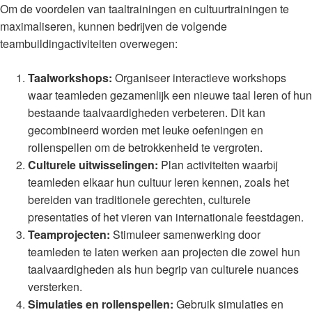
Om de voordelen van taaltrainingen en cultuurtrainingen te
maximaliseren, kunnen bedrijven de volgende
teambuildingactiviteiten overwegen:
Taalworkshops:
Organiseer interactieve workshops
waar teamleden gezamenlijk een nieuwe taal leren of hun
bestaande taalvaardigheden verbeteren. Dit kan
gecombineerd worden met leuke oefeningen en
rollenspellen om de betrokkenheid te vergroten.
Culturele uitwisselingen:
Plan activiteiten waarbij
teamleden elkaar hun cultuur leren kennen, zoals het
bereiden van traditionele gerechten, culturele
presentaties of het vieren van internationale feestdagen.
Teamprojecten:
Stimuleer samenwerking door
teamleden te laten werken aan projecten die zowel hun
taalvaardigheden als hun begrip van culturele nuances
versterken.
Simulaties en rollenspellen:
Gebruik simulaties en