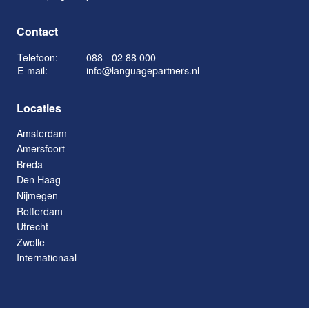
Contact
Telefoon:
088 - 02 88 000
E-mail:
info@languagepartners.nl
Locaties
Amsterdam
Amersfoort
Breda
Den Haag
Nijmegen
Rotterdam
Utrecht
Zwolle
Internationaal