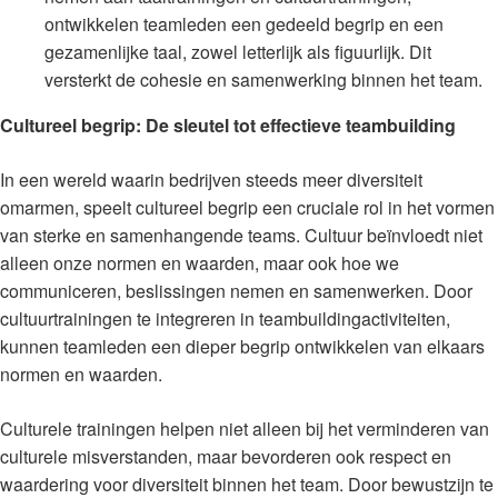
ontwikkelen teamleden een gedeeld begrip en een
gezamenlijke taal, zowel letterlijk als figuurlijk. Dit
versterkt de cohesie en samenwerking binnen het team.
Cultureel begrip: De sleutel tot effectieve teambuilding
In een wereld waarin bedrijven steeds meer diversiteit
omarmen, speelt cultureel begrip een cruciale rol in het vormen
van sterke en samenhangende teams. Cultuur beïnvloedt niet
alleen onze normen en waarden, maar ook hoe we
communiceren, beslissingen nemen en samenwerken. Door
cultuurtrainingen te integreren in teambuildingactiviteiten,
kunnen teamleden een dieper begrip ontwikkelen van elkaars
normen en waarden.
Culturele trainingen helpen niet alleen bij het verminderen van
culturele misverstanden, maar bevorderen ook respect en
waardering voor diversiteit binnen het team. Door bewustzijn te