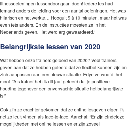
fitnessoefeningen tussendoor gaan doen! Iedere les had
iemand anders de leiding voor een aantal oefeningen. Het was
hilarisch en het werkte… Hooguit 5 à 10 minuten, maar het was
even iets anders. En de instructies moesten ze in het
Nederlands geven. Het werd erg gewaardeerd.”
Belangrijkste lessen van 2020
Wat hebben onze trainers geleerd van 2020? Veel trainers
geven aan dat ze hebben geleerd dat ze flexibel kunnen zijn en
zich aanpassen aan een nieuwe situatie. Edye verwoordt het
mooi: “Als trainer heb ik dit jaar geleerd dat je positieve
houding tegenover een onverwachte situatie het belangrijkste
is.”
Ook zijn ze erachter gekomen dat ze online lesgeven eigenlijk
net zo leuk vinden als face-to-face. Aanchal: “Er zijn eindeloze
mogelijkheden met online lessen en er zijn zoveel