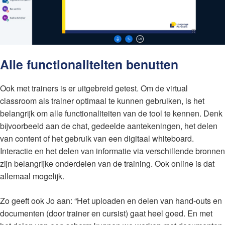
Alle functionaliteiten benutten
Ook met trainers is er uitgebreid getest. Om de virtual
classroom als trainer optimaal te kunnen gebruiken, is het
belangrijk om alle functionaliteiten van de tool te kennen. Denk
bijvoorbeeld aan de chat, gedeelde aantekeningen, het delen
van content of het gebruik van een digitaal whiteboard.
Interactie en het delen van informatie via verschillende bronnen
zijn belangrijke onderdelen van de training. Ook online is dat
allemaal mogelijk.
Zo geeft ook Jo aan: “Het uploaden en delen van hand-outs en
documenten (door trainer en cursist) gaat heel goed. En met