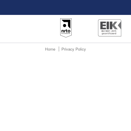
Home
Privacy Policy