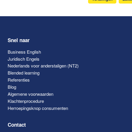
Snel naar
Business English
Juridisch Engels
Nederlands voor anderstaligen (NT2)
Blended learning
Referenties
Blog
Algemene voorwaarden
Klachtenprocedure
Herroepingsknop consumenten
Contact