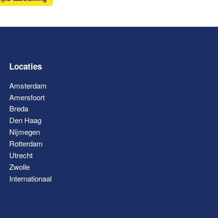
Locaties
Amsterdam
Amersfoort
Breda
Den Haag
Nijmegen
Rotterdam
Utrecht
Zwolle
Internationaal