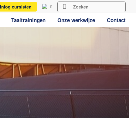
Inlog cursisten
Taaltrainingen
Onze werkwijze
Contact