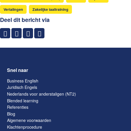
Vertalingen
Zakelijke taaltraining
Deel dit bericht via
Snel naar
Business English
Juridisch Engels
Nederlands voor anderstaligen (NT2)
Blended learning
Referenties
Blog
Algemene voorwaarden
Klachtenprocedure