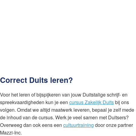
Correct Duits leren?
Voor het leren of bijspijkeren van jouw Duitstalige schrijf- en
spreekvaardigheden kun je een
cursus Zakelijk Duits
bij ons
volgen. Omdat we altijd maatwerk leveren, bepaal je zelf mede
de inhoud van de cursus. Werk je veel samen met Duitsers?
Overweeg dan ook eens een
cultuurtraining
door onze partner
Mazzi-Inc.