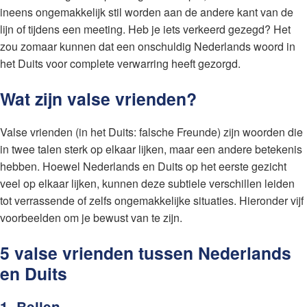
ineens ongemakkelijk stil worden aan de andere kant van de
lijn of tijdens een meeting. Heb je iets verkeerd gezegd? Het
zou zomaar kunnen dat een onschuldig Nederlands woord in
het Duits voor complete verwarring heeft gezorgd.
Wat zijn valse vrienden?
Valse vrienden (in het Duits: falsche Freunde) zijn woorden die
in twee talen sterk op elkaar lijken, maar een andere betekenis
hebben. Hoewel Nederlands en Duits op het eerste gezicht
veel op elkaar lijken, kunnen deze subtiele verschillen leiden
tot verrassende of zelfs ongemakkelijke situaties. Hieronder vijf
voorbeelden om je bewust van te zijn.
5 valse vrienden tussen Nederlands
en Duits
1. Bellen