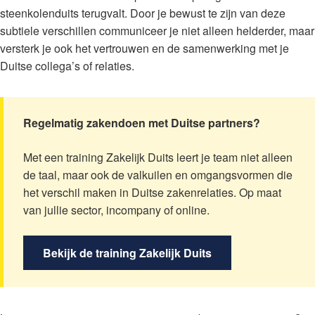
steenkolenduits terugvalt. Door je bewust te zijn van deze
subtiele verschillen communiceer je niet alleen helderder, maar
versterk je ook het vertrouwen en de samenwerking met je
Duitse collega’s of relaties.
Regelmatig zakendoen met Duitse partners?
Met een training Zakelijk Duits leert je team niet alleen
de taal, maar ook de valkuilen en omgangsvormen die
het verschil maken in Duitse zakenrelaties. Op maat
van jullie sector, incompany of online.
Bekijk de training Zakelijk Duits