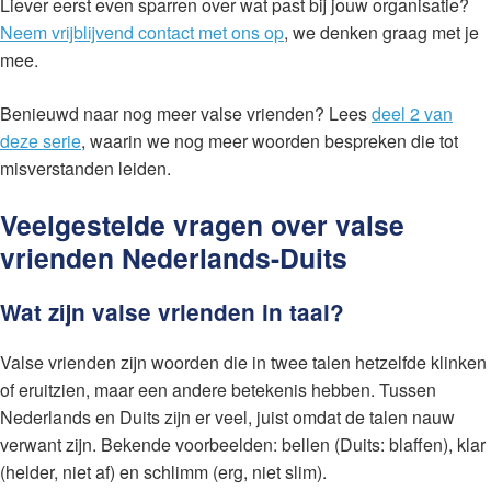
Liever eerst even sparren over wat past bij jouw organisatie?
Neem vrijblijvend contact met ons op
, we denken graag met je
mee.
Benieuwd naar nog meer valse vrienden? Lees
deel 2 van
deze serie
, waarin we nog meer woorden bespreken die tot
misverstanden leiden.
Veelgestelde vragen over valse
vrienden Nederlands-Duits
Wat zijn valse vrienden in taal?
Valse vrienden zijn woorden die in twee talen hetzelfde klinken
of eruitzien, maar een andere betekenis hebben. Tussen
Nederlands en Duits zijn er veel, juist omdat de talen nauw
verwant zijn. Bekende voorbeelden: bellen (Duits: blaffen), klar
(helder, niet af) en schlimm (erg, niet slim).