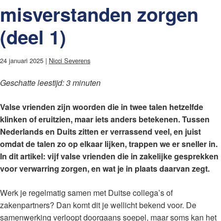
misverstanden zorgen
(deel 1)
24 januari 2025 |
Nicci Severens
Geschatte leestijd: 3 minuten
Valse vrienden zijn woorden die in twee talen hetzelfde
klinken of eruitzien, maar iets anders betekenen. Tussen
Nederlands en Duits zitten er verrassend veel, en juist
omdat de talen zo op elkaar lijken, trappen we er sneller in.
In dit artikel: vijf valse vrienden die in zakelijke gesprekken
voor verwarring zorgen, en wat je in plaats daarvan zegt.
Werk je regelmatig samen met Duitse collega’s of
zakenpartners? Dan komt dit je wellicht bekend voor. De
samenwerking verloopt doorgaans soepel, maar soms kan het