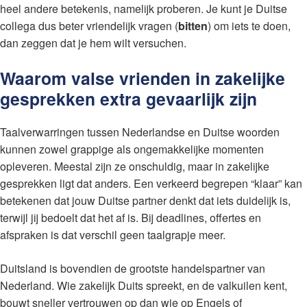
heel andere betekenis, namelijk proberen. Je kunt je Duitse
collega dus beter vriendelijk vragen (
bitten
) om iets te doen,
dan zeggen dat je hem wilt versuchen.
Waarom valse vrienden in zakelijke
gesprekken extra gevaarlijk zijn
Taalverwarringen tussen Nederlandse en Duitse woorden
kunnen zowel grappige als ongemakkelijke momenten
opleveren. Meestal zijn ze onschuldig, maar in zakelijke
gesprekken ligt dat anders. Een verkeerd begrepen “klaar” kan
betekenen dat jouw Duitse partner denkt dat iets duidelijk is,
terwijl jij bedoelt dat het af is. Bij deadlines, offertes en
afspraken is dat verschil geen taalgrapje meer.
Duitsland is bovendien de grootste handelspartner van
Nederland. Wie zakelijk Duits spreekt, en de valkuilen kent,
bouwt sneller vertrouwen op dan wie op Engels of