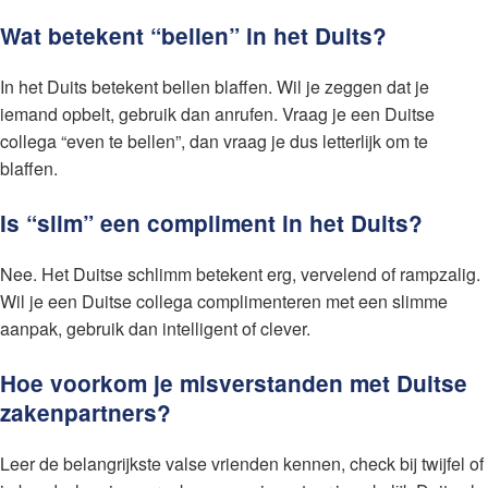
Wat betekent “bellen” in het Duits?
In het Duits betekent bellen blaffen. Wil je zeggen dat je
iemand opbelt, gebruik dan anrufen. Vraag je een Duitse
collega “even te bellen”, dan vraag je dus letterlijk om te
blaffen.
Is “slim” een compliment in het Duits?
Nee. Het Duitse schlimm betekent erg, vervelend of rampzalig.
Wil je een Duitse collega complimenteren met een slimme
aanpak, gebruik dan intelligent of clever.
Hoe voorkom je misverstanden met Duitse
zakenpartners?
Leer de belangrijkste valse vrienden kennen, check bij twijfel of