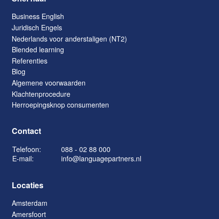
Business English
Juridisch Engels
Nederlands voor anderstaligen (NT2)
Blended learning
Referenties
Blog
Algemene voorwaarden
Klachtenprocedure
Herroepingsknop consumenten
Contact
Telefoon:
088 - 02 88 000
E-mail:
info@languagepartners.nl
Locaties
Amsterdam
Amersfoort