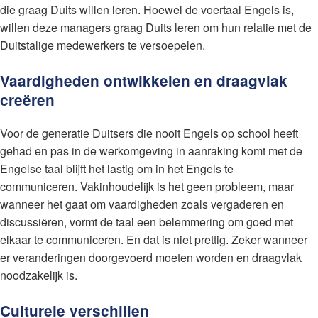
die graag Duits willen leren. Hoewel de voertaal Engels is,
willen deze managers graag Duits leren om hun relatie met de
Duitstalige medewerkers te versoepelen.
Vaardigheden ontwikkelen en draagvlak
creëren
Voor de generatie Duitsers die nooit Engels op school heeft
gehad en pas in de werkomgeving in aanraking komt met de
Engelse taal blijft het lastig om in het Engels te
communiceren. Vakinhoudelijk is het geen probleem, maar
wanneer het gaat om vaardigheden zoals vergaderen en
discussiëren, vormt de taal een belemmering om goed met
elkaar te communiceren. En dat is niet prettig. Zeker wanneer
er veranderingen doorgevoerd moeten worden en draagvlak
noodzakelijk is.
Culturele verschillen