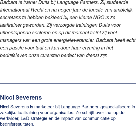
Barbara is trainer Duits bij Language Partners. Zij studeerde
Internationaal Recht en na negen jaar de functie van ambtelijk
secretaris te hebben bekleed bij een kleine NGO is ze
taaltrainer geworden. Zij verzorgde trainingen Duits voor
uiteenlopende sectoren en op dit moment traint zij veel
managers van een grote energieleverancier. Barbara heeft echt
een passie voor taal en kan door haar ervaring in het
bedrijfsleven onze cursisten perfect van dienst zijn.
Nicci Severens
Nicci Severens is marketeer bij Language Partners, gespecialiseerd in
zakelijke taaltraining voor organisaties. Ze schrijft over taal op de
werkvloer, L&D-strategie en de impact van communicatie op
bedrijfsresultaten.