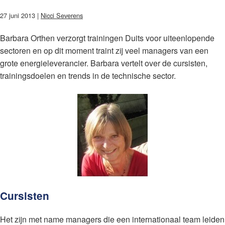
27 juni 2013 |
Nicci Severens
Barbara Orthen verzorgt trainingen Duits voor uiteenlopende
sectoren en op dit moment traint zij veel managers van een
grote energieleverancier. Barbara vertelt over de cursisten,
trainingsdoelen en trends in de technische sector.
Cursisten
Het zijn met name managers die een internationaal team leiden