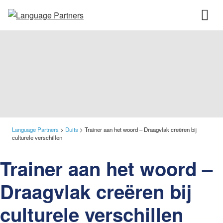
Language Partners
>
Duits
>
Trainer aan het woord – Draagvlak creëren bij
culturele verschillen
Trainer aan het woord –
Draagvlak creëren bij
culturele verschillen