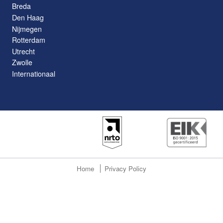
Breda
Den Haag
Nijmegen
Rotterdam
Utrecht
Zwolle
Internationaal
Home
Privacy Policy