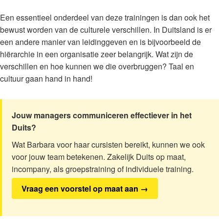
Een essentieel onderdeel van deze trainingen is dan ook het
bewust worden van de culturele verschillen. In Duitsland is er
een andere manier van leidinggeven en is bijvoorbeeld de
hiërarchie in een organisatie zeer belangrijk. Wat zijn de
verschillen en hoe kunnen we die overbruggen? Taal en
cultuur gaan hand in hand!
Jouw managers communiceren effectiever in het
Duits?
Wat Barbara voor haar cursisten bereikt, kunnen we ook
voor jouw team betekenen. Zakelijk Duits op maat,
incompany, als groepstraining of individuele training.
Vraag een voorstel op maat aan →