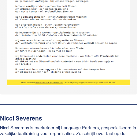
Nicci Severens
Nicci Severens is marketeer bij Language Partners, gespecialiseerd in
zakelijke taaltraining voor organisaties. Ze schrijft over taal op de