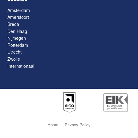
Amsterdam
Amersfoort
Breda
Den Haag
Nijmegen
Rotterdam
Utrecht
Zwolle
Internationaal
Home
Privacy Policy