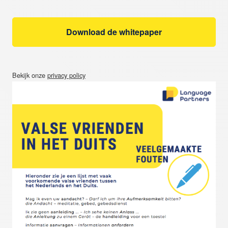
Bekijk onze
privacy policy