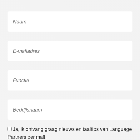
Naam*
*
E-
mailadres*
*
Functie
Bedrijfsnaam
Ja, ik ontvang graag nieuws en taaltips van Language
Partners per mail.