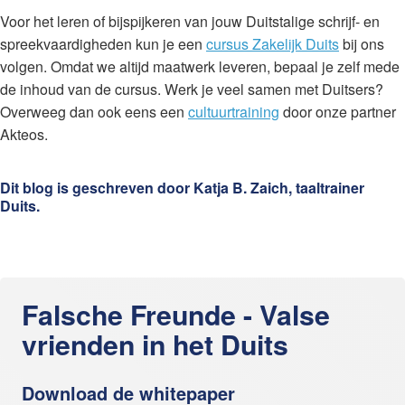
Voor het leren of bijspijkeren van jouw Duitstalige schrijf- en
spreekvaardigheden kun je een
cursus Zakelijk Duits
bij ons
volgen. Omdat we altijd maatwerk leveren, bepaal je zelf mede
de inhoud van de cursus. Werk je veel samen met Duitsers?
Overweeg dan ook eens een
cultuurtraining
door onze partner
Akteos.
Dit blog is geschreven door Katja B. Zaich, taaltrainer
Duits.
Falsche Freunde - Valse
vrienden in het Duits
Download de whitepaper