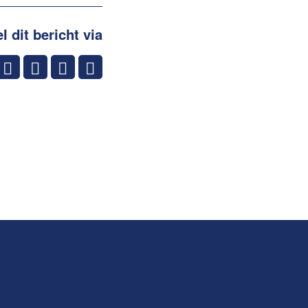
l dit bericht via