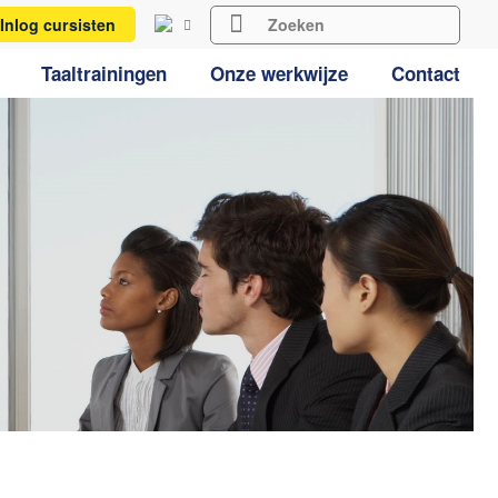
Inlog cursisten
Taaltrainingen
Onze werkwijze
Contact