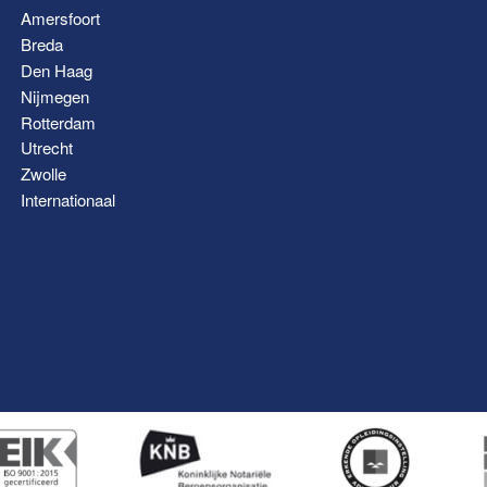
Amersfoort
Breda
Den Haag
Nijmegen
Rotterdam
Utrecht
Zwolle
Internationaal