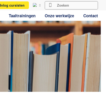
Inlog cursisten
Taaltrainingen
Onze werkwijze
Contact