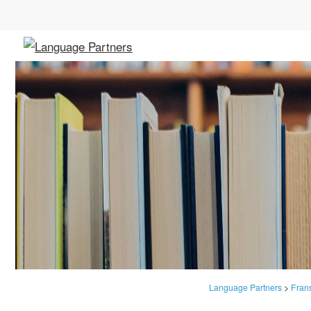
Language Partners
>
Fran