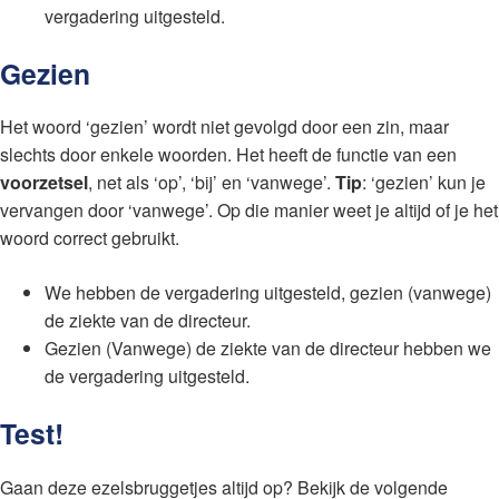
vergadering uitgesteld.
Gezien
Het woord ‘gezien’ wordt niet gevolgd door een zin, maar
slechts door enkele woorden. Het heeft de functie van een
voorzetsel
, net als ‘op’, ‘bij’ en ‘vanwege’.
Tip
: ‘gezien’ kun je
vervangen door ‘vanwege’. Op die manier weet je altijd of je het
woord correct gebruikt.
We hebben de vergadering uitgesteld, gezien (vanwege)
de ziekte van de directeur.
Gezien (Vanwege) de ziekte van de directeur hebben we
de vergadering uitgesteld.
Test!
Gaan deze ezelsbruggetjes altijd op? Bekijk de volgende