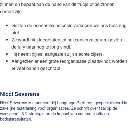
zinnen en bepaal aan de hand van dit trucje of de zinnen
correct zijn.
Gezien de economische crisis verkopen we ons huis nog
niet.
Ze wordt niet toegelaten tot het conservatorium, gezien
de jury haar nog te jong vindt.
Hij neemt bijles, aangezien zijn slechte cijfers.
Aangezien er een grote reorganisatie plaatsvindt, worden
er veel banen geschrapt.
Nicci Severens
Nicci Severens is marketeer bij Language Partners, gespecialiseerd in
zakelijke taaltraining voor organisaties. Ze schrijft over taal op de
werkvloer, L&D-strategie en de impact van communicatie op
bedrijfsresultaten.