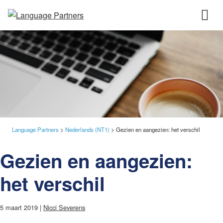
Language Partners
>
Nederlands (NT1)
>
Gezien en aangezien: het verschil
Gezien en aangezien:
het verschil
5 maart 2019 |
Nicci Severens