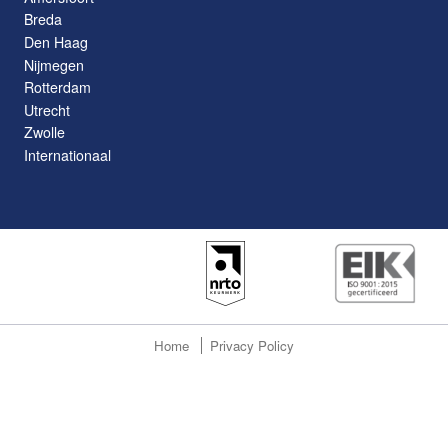
Breda
Den Haag
Nijmegen
Rotterdam
Utrecht
Zwolle
Internationaal
Home
Privacy Policy