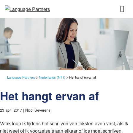
Language Partners
>
Nederlands (NT1)
>
Het hangt ervan af
Het hangt ervan af
23 april 2017 |
Nicci Severens
Vaak loop ik tijdens het schrijven van teksten even vast, als ik
niet weet of ik voorzetsels aan elkaar of los moet schrijven.