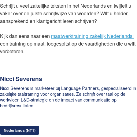
Schrijft u veel zakelijke teksten in het Nederlands en twijfelt u
vaker over de juiste schrijfwijze van woorden? Wilt u helder,
aansprekend en klantgericht leren schrijven?
Kijk dan eens naar een
maatwerktraining zakelijk Nederlands:
een training op maat, toegespitst op de vaardigheden die u wilt
verbeteren.
Nicci Severens
Nicci Severens is marketeer bij Language Partners, gespecialiseerd in
zakelijke taaltraining voor organisaties. Ze schrijft over taal op de
werkvloer, L&D-strategie en de impact van communicatie op
bedrijfsresultaten.
Nederlands (NT1)