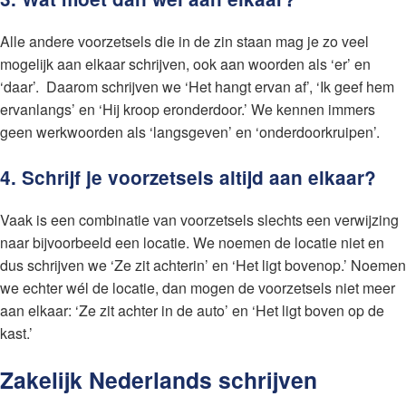
Alle andere voorzetsels die in de zin staan mag je zo veel
mogelijk aan elkaar schrijven, ook aan woorden als ‘er’ en
‘daar’. Daarom schrijven we ‘Het hangt ervan af’, ‘Ik geef hem
ervanlangs’ en ‘Hij kroop eronderdoor.’ We kennen immers
geen werkwoorden als ‘langsgeven’ en ‘onderdoorkruipen’.
4. Schrijf je voorzetsels altijd aan elkaar?
Vaak is een combinatie van voorzetsels slechts een verwijzing
naar bijvoorbeeld een locatie. We noemen de locatie niet en
dus schrijven we ‘Ze zit achterin’ en ‘Het ligt bovenop.’ Noemen
we echter wél de locatie, dan mogen de voorzetsels niet meer
aan elkaar: ‘Ze zit achter in de auto’ en ‘Het ligt boven op de
kast.’
Zakelijk Nederlands schrijven