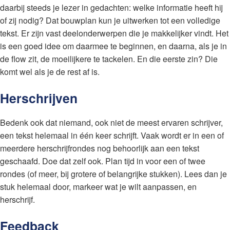
daarbij steeds je lezer in gedachten: welke informatie heeft hij
of zij nodig? Dat bouwplan kun je uitwerken tot een volledige
tekst. Er zijn vast deelonderwerpen die je makkelijker vindt. Het
is een goed idee om daarmee te beginnen, en daarna, als je in
de flow zit, de moeilijkere te tackelen. En die eerste zin? Die
komt wel als je de rest af is.
Herschrijven
Bedenk ook dat niemand, ook niet de meest ervaren schrijver,
een tekst helemaal in één keer schrijft. Vaak wordt er in een of
meerdere herschrijfrondes nog behoorlijk aan een tekst
geschaafd. Doe dat zelf ook. Plan tijd in voor een of twee
rondes (of meer, bij grotere of belangrijke stukken). Lees dan je
stuk helemaal door, markeer wat je wilt aanpassen, en
herschrijf.
Feedback