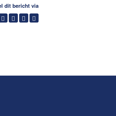
l dit bericht via