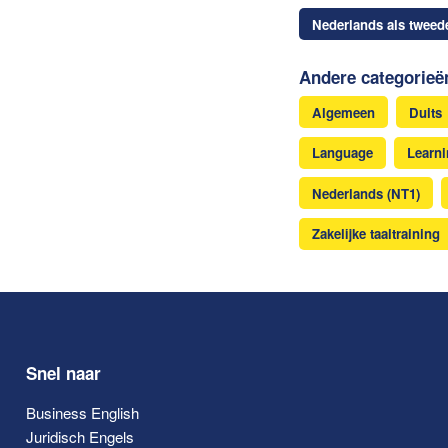
Nederlands als tweede
Andere categorieë
Algemeen
Duits
Language
Learn
Nederlands (NT1)
Zakelijke taaltraining
Snel naar
Business English
Juridisch Engels