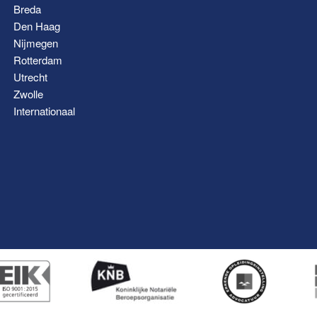
Breda
Den Haag
Nijmegen
Rotterdam
Utrecht
Zwolle
Internationaal