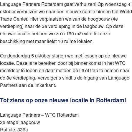
Language Partners Rotterdam gaat verhuizen! Op woensdag 4
oktober verhuizen we naar een nieuwe ruimte binnen het World
Trade Center. Hier verplaatsen we van de hoogbouw (4e
verdieping) naar de 3e verdieping in de laagbouw. Op deze
nieuwe locatie hebben we zo’n 160 m
extra tot onze
2
beschikking met maar liefst 10 ruime lokalen.
Op donderdag 5 oktober starten we met lessen op de nieuwe
locatie. Deze is te bereiken door bij binnenkomst in het WTC
rechtdoor te lopen en daar meteen de lift of trap te nemen naar
de 3e verdieping. Vervolgens vindt u de ingang van Language
Partners aan de linkerkant.
Tot ziens op onze nieuwe locatie in Rotterdam!
Language Partners – WTC Rotterdam
3e etage laagbouw
Ruimte: 336a