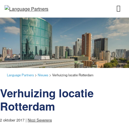
Language Partners
>
Nieuws
>
Verhuizing locatie Rotterdam
Verhuizing locatie
Rotterdam
2 oktober 2017 |
Nicci Severens