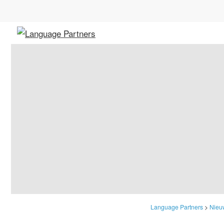
Language Partners
>
Nieu