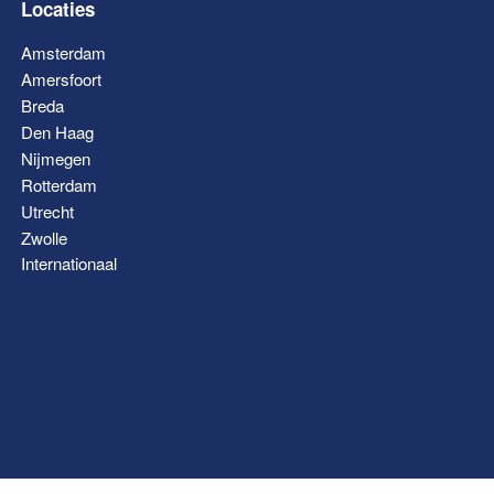
Locaties
Amsterdam
Amersfoort
Breda
Den Haag
Nijmegen
Rotterdam
Utrecht
Zwolle
Internationaal