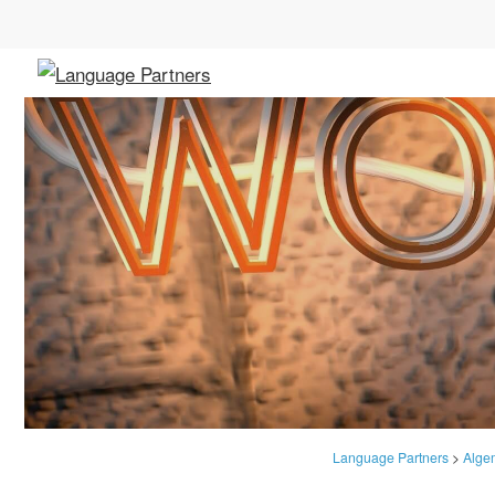
Language Partners
>
Alge