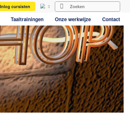
Inlog cursisten
Taaltrainingen
Onze werkwijze
Contact