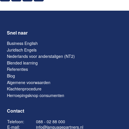
Snel naar
Business English
Juridisch Engels
Nederlands voor anderstaligen (NT2)
Blended learning
Referenties
Blog
Algemene voorwaarden
Klachtenprocedure
Herroepingsknop consumenten
Contact
Telefoon:
088 - 02 88 000
E-mail:
info@languagepartners.nl