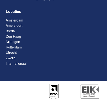
Locaties
Amsterdam
Amersfoort
Breda
Den Haag
Nijmegen
Rotterdam
Utrecht
Zwolle
Internationaal