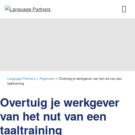
Language Partners
>
Algemeen
>
Overtuig je werkgever van het nut van een
taaltraining
Overtuig je werkgever
van het nut van een
taaltraining