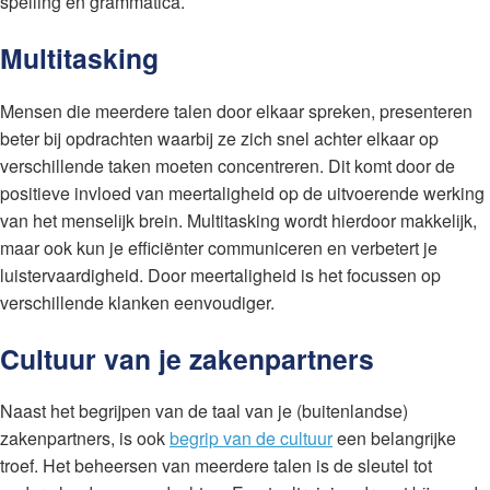
spelling en grammatica.
Multitasking
Mensen die meerdere talen door elkaar spreken, presenteren
beter bij opdrachten waarbij ze zich snel achter elkaar op
verschillende taken moeten concentreren. Dit komt door de
positieve invloed van meertaligheid op de uitvoerende werking
van het menselijk brein. Multitasking wordt hierdoor makkelijk,
maar ook kun je efficiënter communiceren en verbetert je
luistervaardigheid. Door meertaligheid is het focussen op
verschillende klanken eenvoudiger.
Cultuur van je zakenpartners
Naast het begrijpen van de taal van je (buitenlandse)
zakenpartners, is ook
begrip van de cultuur
een belangrijke
troef. Het beheersen van meerdere talen is de sleutel tot