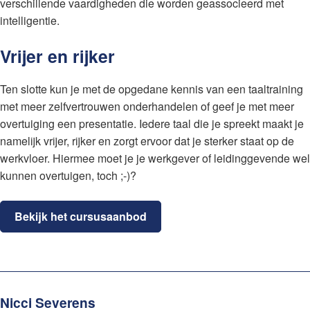
verschillende vaardigheden die worden geassocieerd met
intelligentie.
Vrijer en rijker
Ten slotte kun je met de opgedane kennis van een taaltraining
met meer zelfvertrouwen onderhandelen of geef je met meer
overtuiging een presentatie. Iedere taal die je spreekt maakt je
namelijk vrijer, rijker en zorgt ervoor dat je sterker staat op de
werkvloer. Hiermee moet je je werkgever of leidinggevende wel
kunnen overtuigen, toch ;-)?
Bekijk het cursusaanbod
Nicci Severens